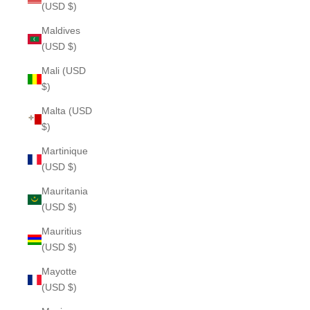
(USD $)
Maldives
(USD $)
Mali (USD
$)
Malta (USD
$)
Martinique
(USD $)
Mauritania
(USD $)
Mauritius
(USD $)
Mayotte
(USD $)