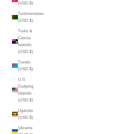
(USD $)
Turkmenistan
(USD $)
Turks &
Caicos
Islands
(USD $)
Tuvalu
(USD $)
U.S.
Outlying
Islands
(USD $)
Uganda
(USD $)
Ukraine