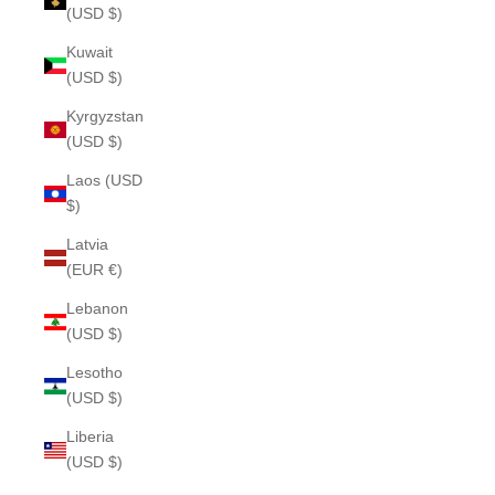
(USD $)
Kuwait
(USD $)
Kyrgyzstan
(USD $)
Laos (USD
$)
Latvia
(EUR €)
Lebanon
(USD $)
Lesotho
(USD $)
Liberia
(USD $)