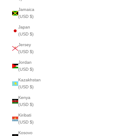
Jamaica
(USD $)
Japan
(USD $)
Jersey
(USD $)
Jordan
(USD $)
Kazakhstan
(USD $)
Kenya
(USD $)
Kiribati
(USD $)
Kosovo