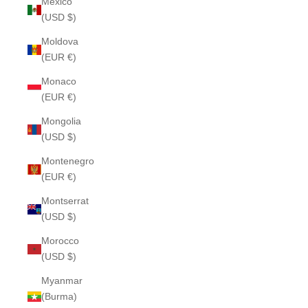
Mexico
(USD $)
Moldova
(EUR €)
Monaco
(EUR €)
Mongolia
(USD $)
Montenegro
(EUR €)
Montserrat
(USD $)
Morocco
(USD $)
Myanmar
(Burma)