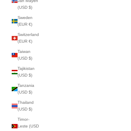
Jan Mayen
(USD $)
Sweden
(EUR €)
Switzerland
(EUR €)
Taiwan
(USD $)
Tajikistan
(USD $)
Tanzania
(USD $)
Thailand
(USD $)
Timor-
Leste (USD