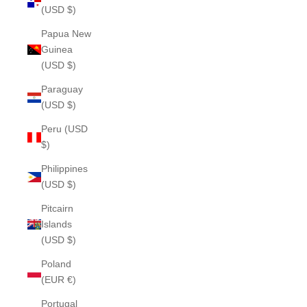
(USD $)
Papua New
Guinea
(USD $)
Paraguay
(USD $)
Peru (USD
$)
Philippines
(USD $)
Pitcairn
Islands
(USD $)
Poland
(EUR €)
Portugal