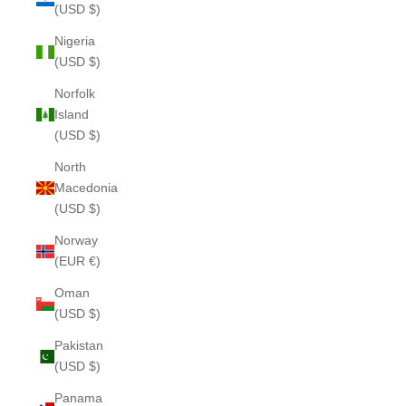
(USD $)
Nigeria
(USD $)
Norfolk
Island
(USD $)
North
Macedonia
(USD $)
Norway
(EUR €)
Oman
(USD $)
Pakistan
(USD $)
Panama