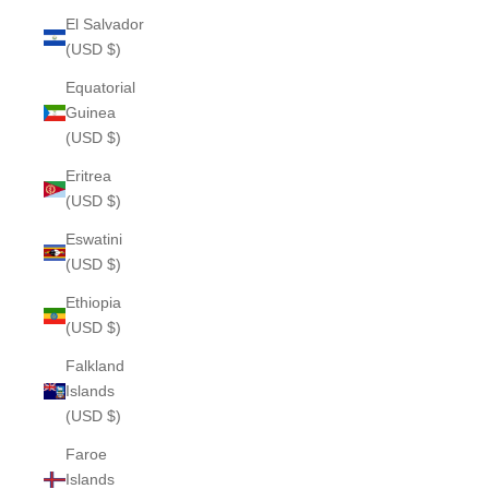
El Salvador
(USD $)
Equatorial
Guinea
(USD $)
Eritrea
(USD $)
Eswatini
(USD $)
Ethiopia
(USD $)
Falkland
Islands
(USD $)
Faroe
Islands