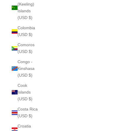
(Keeling)
Islands
(USD $)
Colombia
(USD $)
Comoros
(USD $)
Congo -
Kinshasa
(USD $)
Cook
Islands
(USD $)
Costa Rica
(USD $)
Croatia