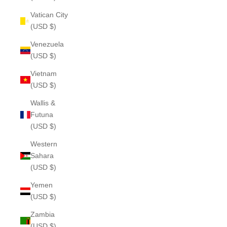
Vatican City
(USD $)
Venezuela
(USD $)
Vietnam
(USD $)
Wallis &
Futuna
(USD $)
Western
Sahara
(USD $)
Yemen
(USD $)
Zambia
(USD $)