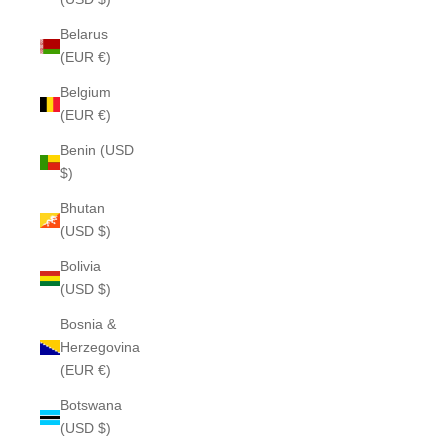
Belarus
(EUR €)
Belgium
(EUR €)
Benin (USD
$)
Bhutan
(USD $)
Bolivia
(USD $)
Bosnia &
Herzegovina
(EUR €)
Botswana
(USD $)