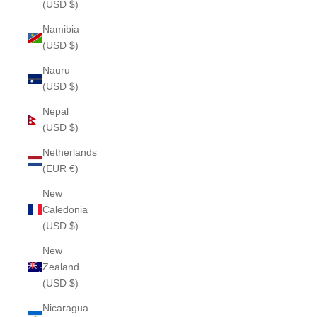
(USD $)
Namibia
(USD $)
Nauru
(USD $)
Nepal
(USD $)
Netherlands
(EUR €)
New
Caledonia
(USD $)
New
Zealand
(USD $)
Nicaragua