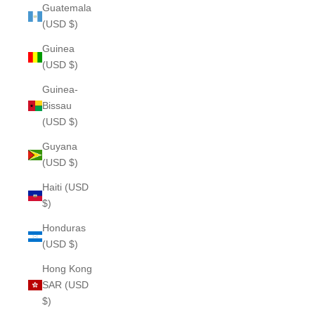
Guatemala
(USD $)
Guinea
(USD $)
Guinea-
Bissau
(USD $)
Guyana
(USD $)
Haiti (USD
$)
Honduras
(USD $)
Hong Kong
SAR (USD
$)