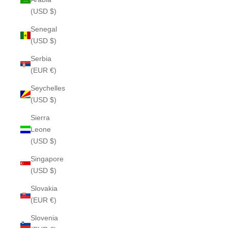
(USD $)
Senegal
(USD $)
Serbia
(EUR €)
Seychelles
(USD $)
Sierra
Leone
(USD $)
Singapore
(USD $)
Slovakia
(EUR €)
Slovenia