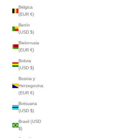
Bélgica
(EUR €)
Benín
(USD $)
Bielorrusia
(EUR €)
Bolivia
(USD $)
Bosnia y
Herzegovina
(EUR €)
Botsuana
(USD $)
Brasil (USD
$)