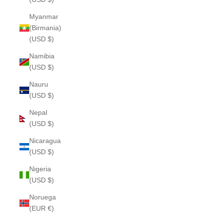
Myanmar
(Birmania)
(USD $)
Namibia
(USD $)
Nauru
(USD $)
Nepal
(USD $)
Nicaragua
(USD $)
Nigeria
(USD $)
Noruega
(EUR €)