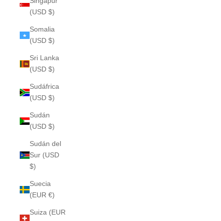
Singapur
(USD $)
Somalia
(USD $)
Sri Lanka
(USD $)
Sudáfrica
(USD $)
Sudán
(USD $)
Sudán del
Sur (USD
$)
Suecia
(EUR €)
Suiza (EUR