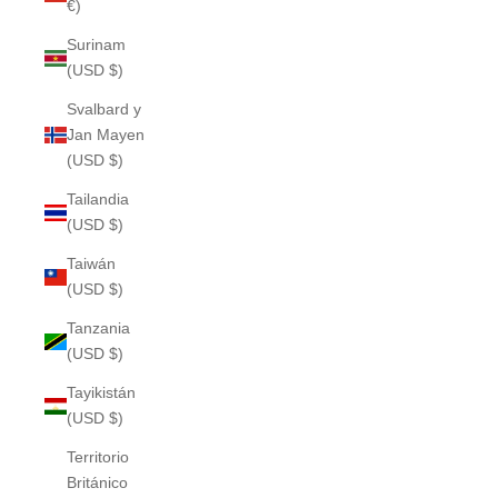
€)
Surinam
(USD $)
Svalbard y
Jan Mayen
(USD $)
Tailandia
(USD $)
Taiwán
(USD $)
Tanzania
(USD $)
Tayikistán
(USD $)
Territorio
Británico