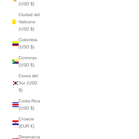
(USD $)
Ciudad del
Vaticano
(USD $)
Colombia
(USD $)
Comoras
(USD $)
Corea del
Sur (USD
$)
Costa Rica
(USD $)
Croacia
(EUR €)
Dinamarca