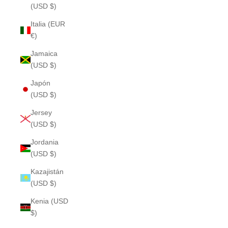
(USD $)
Italia (EUR
€)
Jamaica
(USD $)
Japón
(USD $)
Jersey
(USD $)
Jordania
(USD $)
Kazajistán
(USD $)
Kenia (USD
$)