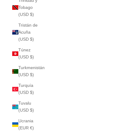
Trinidad y
Tobago
(USD $)
Tristán de
Acuña
(USD $)
Túnez
(USD $)
Turkmenistán
(USD $)
Turquía
(USD $)
Tuvalu
(USD $)
Ucrania
(EUR €)