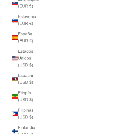
(EUR €)
Eslovenia
(EUR €)
España
(EUR €)
Estados
Unidos
(USD $)
Esuatini
(USD $)
Etiopía
(USD $)
Filipinas
(USD $)
Finlandia