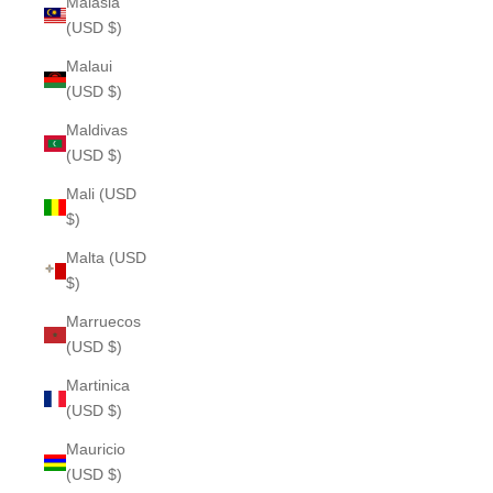
Malasia
(USD $)
Malaui
(USD $)
Maldivas
(USD $)
Mali (USD
$)
Malta (USD
$)
Marruecos
(USD $)
Martinica
(USD $)
Mauricio
(USD $)