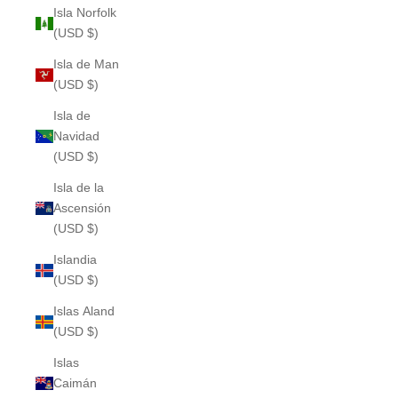
Isla Norfolk
(USD $)
Isla de Man
(USD $)
Isla de
Navidad
(USD $)
Isla de la
Ascensión
(USD $)
Islandia
(USD $)
Islas Aland
(USD $)
Islas
Caimán