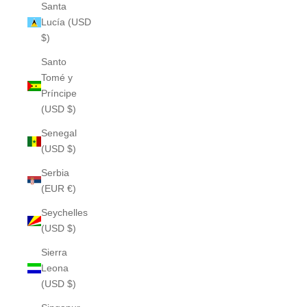
Santa
Lucía (USD
$)
Santo
Tomé y
Príncipe
(USD $)
Senegal
(USD $)
Serbia
(EUR €)
Seychelles
(USD $)
Sierra
Leona
(USD $)