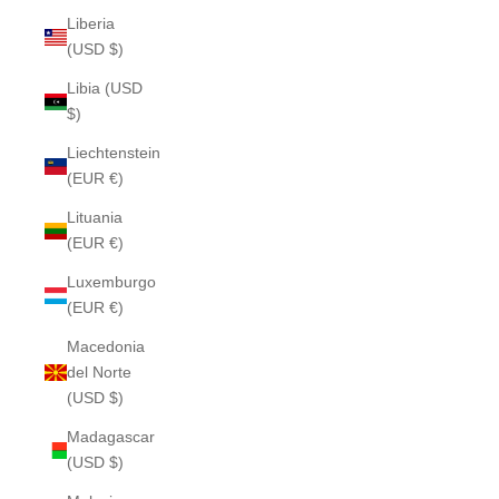
Liberia
(USD $)
Libia (USD
$)
Liechtenstein
(EUR €)
Lituania
(EUR €)
Luxemburgo
(EUR €)
Macedonia
del Norte
(USD $)
Madagascar
(USD $)