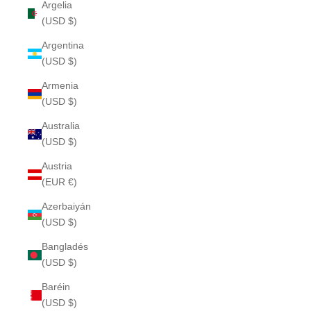
Argelia
(USD $)
Argentina
(USD $)
Armenia
(USD $)
Australia
(USD $)
Austria
(EUR €)
Azerbaiyán
(USD $)
Bangladés
(USD $)
Baréin
(USD $)