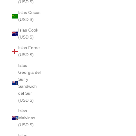
(USD $)
Islas Cocos
(USD $)
Islas Cook
(USD $)
Islas Feroe
(USD $)
Islas
Georgia del
Sur y
Sandwich
del Sur
(USD $)
Islas
Malvinas
(USD $)
Islas