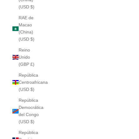
(USD $)
RAE de
Macao
(China)
(USD $)
Reino
Unido
(GBP £)
República
Centroafricana
(USD $)
República
Democrática
del Congo
(USD $)
República