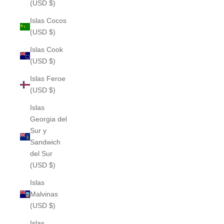
(USD $)
Islas Cocos
(USD $)
Islas Cook
(USD $)
Islas Feroe
(USD $)
Islas
Georgia del
Sur y
Sandwich
del Sur
(USD $)
Islas
Malvinas
(USD $)
Islas