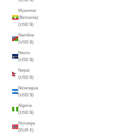
Myanmar
(Birmania)
(USD $)
Namibia
(USD $)
Nauru
(USD $)
Nepal
(USD $)
Nicaragua
(USD $)
Nigeria
(USD $)
Noruega
(EUR €)