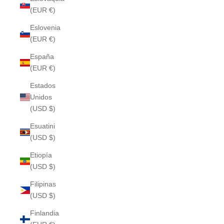
(EUR €)
Eslovenia
(EUR €)
España
(EUR €)
Estados
Unidos
(USD $)
Esuatini
(USD $)
Etiopía
(USD $)
Filipinas
(USD $)
Finlandia