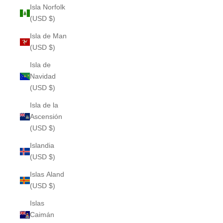
Isla Norfolk
(USD $)
Isla de Man
(USD $)
Isla de
Navidad
(USD $)
Isla de la
Ascensión
(USD $)
Islandia
(USD $)
Islas Aland
(USD $)
Islas
Caimán