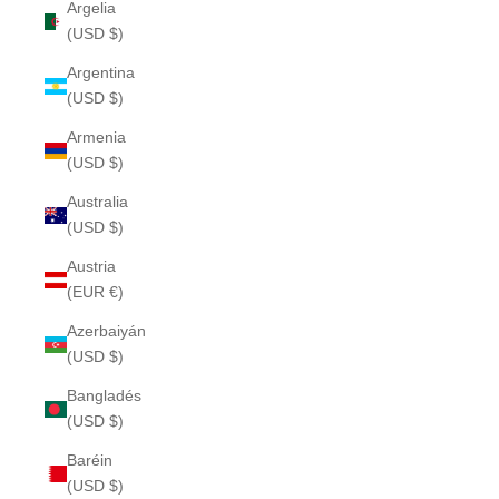
Argelia
(USD $)
Argentina
(USD $)
Armenia
(USD $)
Australia
(USD $)
Austria
(EUR €)
Azerbaiyán
(USD $)
Bangladés
(USD $)
Baréin
(USD $)