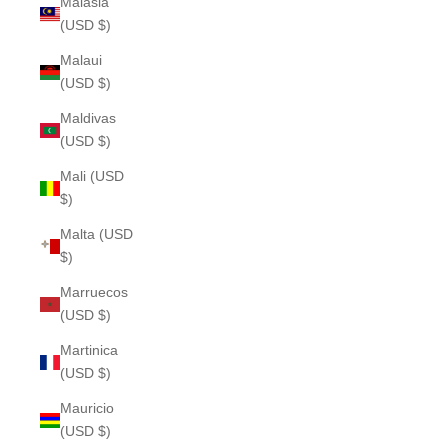
Malasia
(USD $)
Malaui
(USD $)
Maldivas
(USD $)
Mali (USD
$)
Malta (USD
$)
Marruecos
(USD $)
Martinica
(USD $)
Mauricio
(USD $)