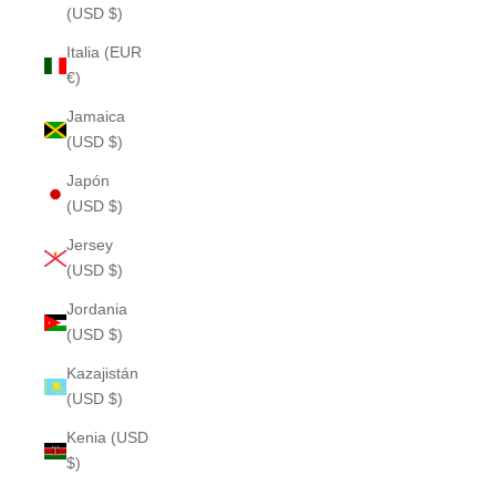
(USD $)
Italia (EUR
€)
Jamaica
(USD $)
Japón
(USD $)
Jersey
(USD $)
Jordania
(USD $)
Kazajistán
(USD $)
Kenia (USD
$)