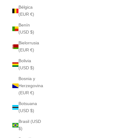
Bélgica
(EUR €)
Benín
(USD $)
Bielorrusia
(EUR €)
Bolivia
(USD $)
Bosnia y
Herzegovina
(EUR €)
Botsuana
(USD $)
Brasil (USD
$)