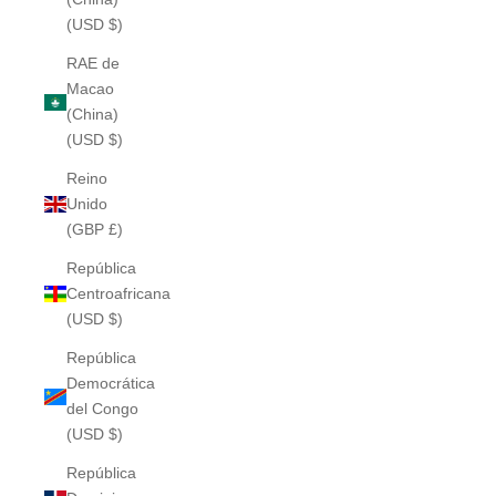
(USD $)
RAE de
Macao
(China)
(USD $)
Reino
Unido
(GBP £)
República
Centroafricana
(USD $)
República
Democrática
del Congo
(USD $)
República