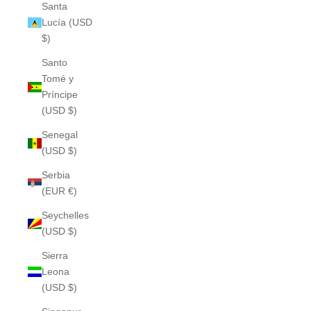
Santa
Lucía (USD
$)
Santo
Tomé y
Príncipe
(USD $)
Senegal
(USD $)
Serbia
(EUR €)
Seychelles
(USD $)
Sierra
Leona
(USD $)