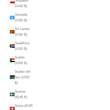
Singapur
(USD $)
Somalia
(USD $)
Sri Lanka
(USD $)
Sudáfrica
(USD $)
Sudán
(USD $)
Sudán del
Sur (USD
$)
Suecia
(EUR €)
Suiza (EUR