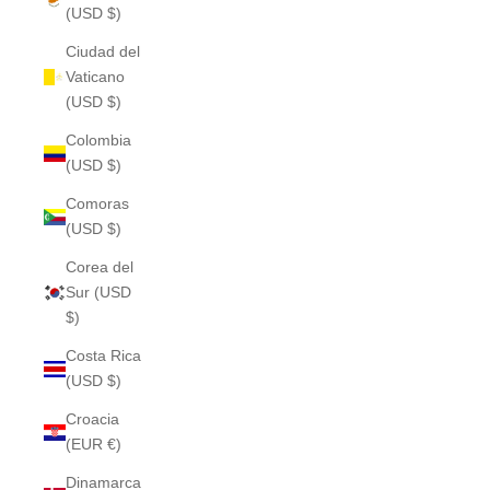
(USD $)
Ciudad del
Vaticano
(USD $)
Colombia
(USD $)
Comoras
(USD $)
Corea del
Sur (USD
$)
Costa Rica
(USD $)
Croacia
(EUR €)
Dinamarca