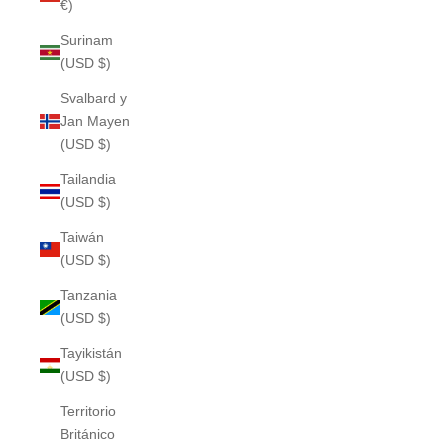
€)
Surinam
(USD $)
Svalbard y
Jan Mayen
(USD $)
Tailandia
(USD $)
Taiwán
(USD $)
Tanzania
(USD $)
Tayikistán
(USD $)
Territorio
Británico