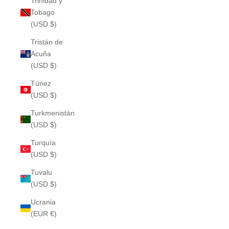
Trinidad y
Tobago
(USD $)
Tristán de
Acuña
(USD $)
Túnez
(USD $)
Turkmenistán
(USD $)
Turquía
(USD $)
Tuvalu
(USD $)
Ucrania
(EUR €)