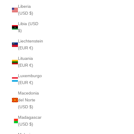
Liberia
(USD $)
Libia (USD
$)
Liechtenstein
(EUR €)
Lituania
(EUR €)
Luxemburgo
(EUR €)
Macedonia
del Norte
(USD $)
Madagascar
(USD $)